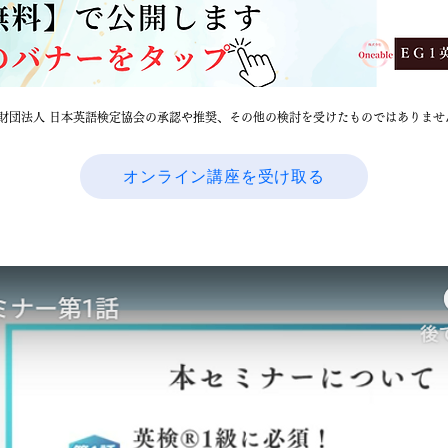
財団法人 日本英語検定協会の承認や推奨、その他の検討を受けたものではありませ
オンライン講座を受け取る