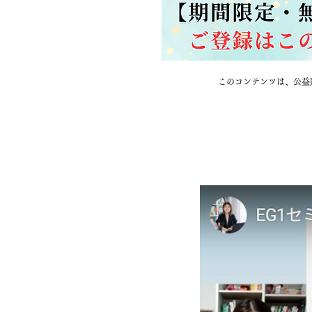
このコンテンツは、公益