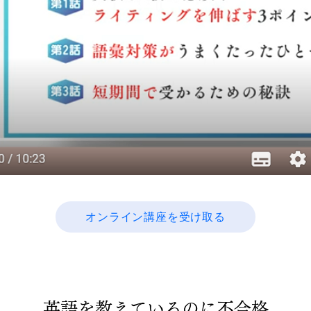
オンライン講座を受け取る
英語を教えているのに不合格